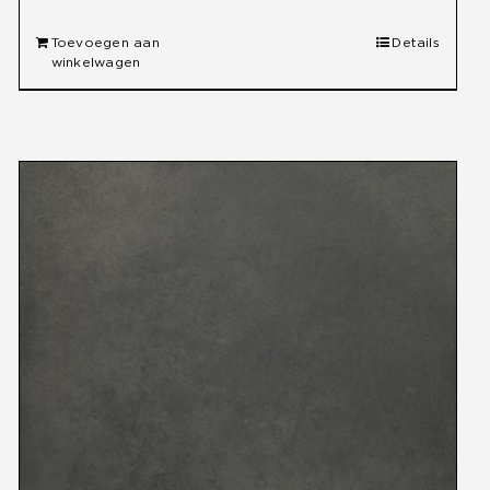
Toevoegen aan
Details
winkelwagen