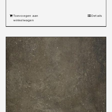
Toevoegen aan
Details
winkelwagen