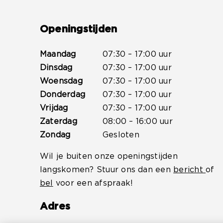
Openingstijden
Maandag
07:30 – 17:00 uur
Dinsdag
07:30 – 17:00 uur
Woensdag
07:30 – 17:00 uur
Donderdag
07:30 – 17:00 uur
Vrijdag
07:30 – 17:00 uur
Zaterdag
08:00 – 16:00 uur
Zondag
Gesloten
Wil je buiten onze openingstijden
langskomen? Stuur ons dan een
bericht
of
bel
voor een afspraak!
Adres