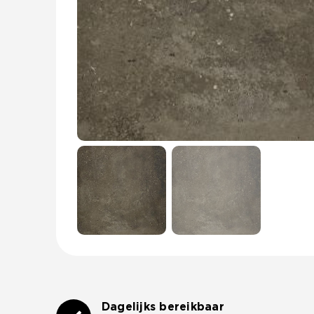
Dagelijks bereikbaar