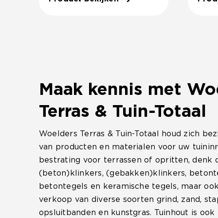
Maak kennis met Wo
Terras & Tuin-Totaal
Woelders Terras & Tuin-Totaal houd zich bez
van producten en materialen voor uw tuininr
bestrating voor terrassen of opritten, denk 
(beton)klinkers, (gebakken)klinkers, betont
betontegels en keramische tegels, maar ook
verkoop van diverse soorten grind, zand, st
opsluitbanden en kunstgras. Tuinhout is ook