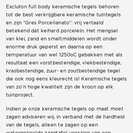
Excluton full body keramische tegels behoren
tot de best verkrijgbare keramische tuintegels
en zijn “Gres Porcellanato”: vrij vertaald
betekend dat keihard porcelein. Het mengsel
van klei, zand en smeltmiddelen wordt onder
enorme druk geperst en daarna op een
temperatuur van wel 1250oC gebakken met als
resultaat een vorstbestendige, vlekbestendige,
krasbestendige, zuur- en zoutbestendige tegel
die ook nog eens kleurecht is! Keramische tegels
van zo’n hoge kwaliteit zijn de kroon op elk
tuinproject.
Indien je onze keramische tegels op maat moet
zagen adviseren wij, in verband met de hardheid
van de tegels, alleen te zagen op een