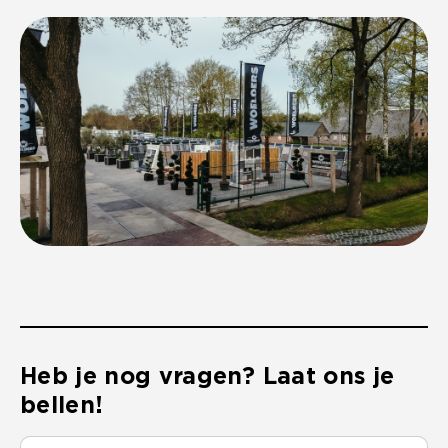
Heb je nog vragen? Laat ons je
bellen!