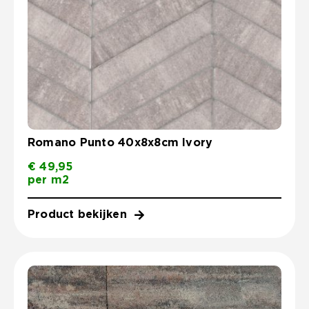
Romano Punto 40x8x8cm Ivory
€
49,95
per m2
Product bekijken