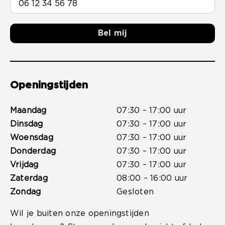
Bel mij
Openingstijden
Maandag
07:30 – 17:00 uur
Dinsdag
07:30 – 17:00 uur
Woensdag
07:30 – 17:00 uur
Donderdag
07:30 – 17:00 uur
Vrijdag
07:30 – 17:00 uur
Zaterdag
08:00 – 16:00 uur
Zondag
Gesloten
Wil je buiten onze openingstijden