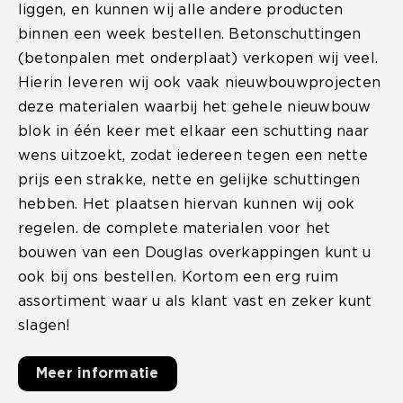
liggen, en kunnen wij alle andere producten
binnen een week bestellen. Betonschuttingen
(betonpalen met onderplaat) verkopen wij veel.
Hierin leveren wij ook vaak nieuwbouwprojecten
deze materialen waarbij het gehele nieuwbouw
blok in één keer met elkaar een schutting naar
wens uitzoekt, zodat iedereen tegen een nette
prijs een strakke, nette en gelijke schuttingen
hebben. Het plaatsen hiervan kunnen wij ook
regelen. de complete materialen voor het
bouwen van een Douglas overkappingen kunt u
ook bij ons bestellen. Kortom een erg ruim
assortiment waar u als klant vast en zeker kunt
slagen!
Meer informatie