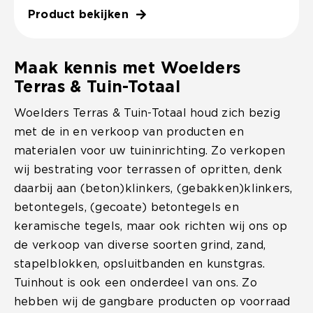
Product bekijken
Maak kennis met Woelders
Terras & Tuin-Totaal
Woelders Terras & Tuin-Totaal houd zich bezig
met de in en verkoop van producten en
materialen voor uw tuininrichting. Zo verkopen
wij bestrating voor terrassen of opritten, denk
daarbij aan (beton)klinkers, (gebakken)klinkers,
betontegels, (gecoate) betontegels en
keramische tegels, maar ook richten wij ons op
de verkoop van diverse soorten grind, zand,
stapelblokken, opsluitbanden en kunstgras.
Tuinhout is ook een onderdeel van ons. Zo
hebben wij de gangbare producten op voorraad