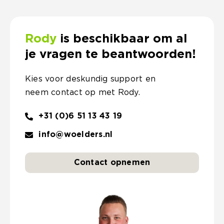
Rody
is beschikbaar om al
je vragen te beantwoorden!
Kies voor deskundig support en
neem contact op met Rody.
+31 (0)6 51 13 43 19
info@woelders.nl
Contact opnemen