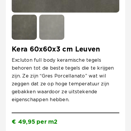
Kera 60x60x3 cm Leuven
Excluton full body keramische tegels
behoren tot de beste tegels die te krijgen
zijn. Ze zijn “Gres Porcellanato” wat wil
zeggen dat ze op hoge temperatuur zijn
gebakken waardoor ze uitstekende
eigenschappen hebben.
€
49,95
per
m2