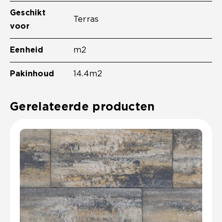
Geschikt
Terras
voor
Eenheid
m2
Pakinhoud
14.4m2
Gerelateerde producten