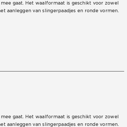
w mee gaat. Het waalformaat is geschikt voor zowel
r het aanleggen van slingerpaadjes en ronde vormen.
w mee gaat. Het waalformaat is geschikt voor zowel
r het aanleggen van slingerpaadjes en ronde vormen.