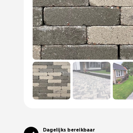
Dagelijks bereikbaar