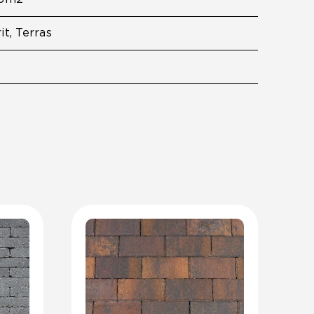
it, Terras