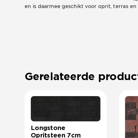
en is daarmee geschikt voor oprit, terras en 
Gerelateerde produc
Longstone
Opritsteen 7cm