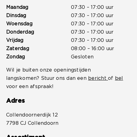
Maandag
07:30 – 17:00 uur
Dinsdag
07:30 – 17:00 uur
Woensdag
07:30 – 17:00 uur
Donderdag
07:30 – 17:00 uur
Vrijdag
07:30 – 17:00 uur
Zaterdag
08:00 – 16:00 uur
Zondag
Gesloten
Wil je buiten onze openingstijden
langskomen? Stuur ons dan een
bericht
of
bel
voor een afspraak!
Adres
Collendoornerdijk 12
7798 CJ Collendoorn