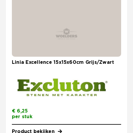
Linia Excellence 15x15x60cm Grijs/Zwart
€
6,25
per stuk
Product bekijken