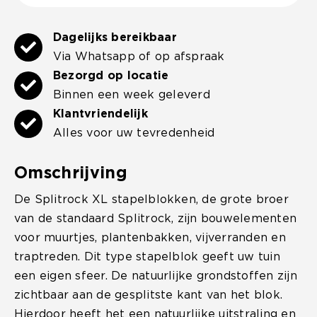
Dagelijks bereikbaar
Via Whatsapp of op afspraak
Bezorgd op locatie
Binnen een week geleverd
Klantvriendelijk
Alles voor uw tevredenheid
Omschrijving
De Splitrock XL stapelblokken, de grote broer
van de standaard Splitrock, zijn bouwelementen
voor muurtjes, plantenbakken, vijverranden en
traptreden. Dit type stapelblok geeft uw tuin
een eigen sfeer. De natuurlijke grondstoffen zijn
zichtbaar aan de gesplitste kant van het blok.
Hierdoor heeft het een natuurlijke uitstraling en