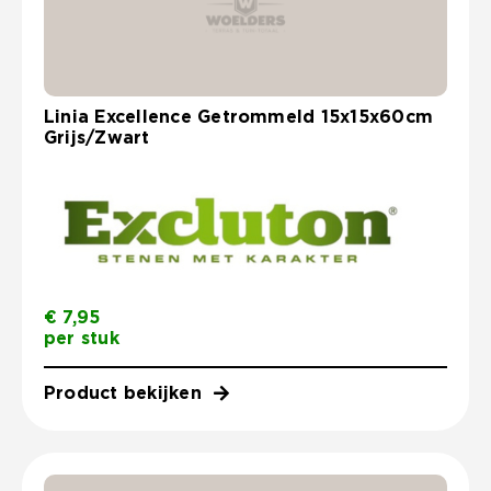
Linia Excellence Getrommeld 15x15x60cm
Grijs/Zwart
€
7,95
per stuk
Product bekijken