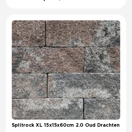
Splitrock XL 15x15x60cm 2.0 Oud Drachten