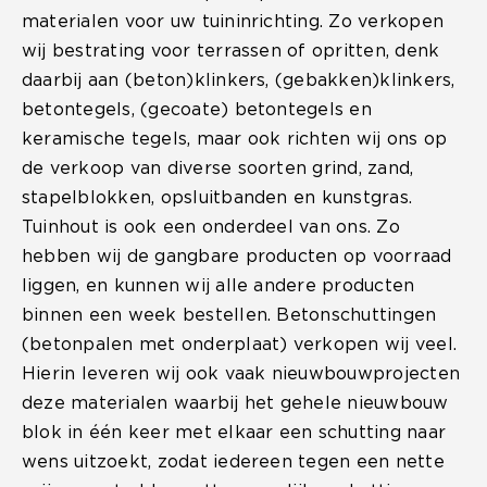
materialen voor uw tuininrichting. Zo verkopen
wij bestrating voor terrassen of opritten, denk
daarbij aan (beton)klinkers, (gebakken)klinkers,
betontegels, (gecoate) betontegels en
keramische tegels, maar ook richten wij ons op
de verkoop van diverse soorten grind, zand,
stapelblokken, opsluitbanden en kunstgras.
Tuinhout is ook een onderdeel van ons. Zo
hebben wij de gangbare producten op voorraad
liggen, en kunnen wij alle andere producten
binnen een week bestellen. Betonschuttingen
(betonpalen met onderplaat) verkopen wij veel.
Hierin leveren wij ook vaak nieuwbouwprojecten
deze materialen waarbij het gehele nieuwbouw
blok in één keer met elkaar een schutting naar
wens uitzoekt, zodat iedereen tegen een nette