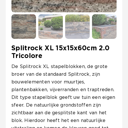
Splitrock XL 15x15x60cm 2.0
Tricolore
De Splitrock XL stapelblokken, de grote
broer van de standaard Splitrock, zijn
bouwelementen voor muurtjes,
plantenbakken, vijverranden en traptreden.
Dit type stapelblok geeft uw tuin een eigen
sfeer. De natuurlijke grondstoffen zijn
zichtbaar aan de gesplitste kant van het
blok. Hierdoor heeft het een natuurlijke