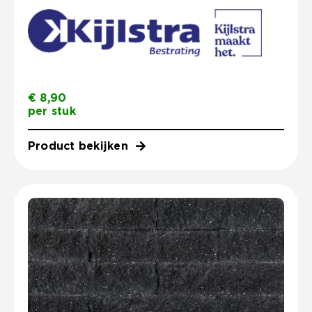
€
8,90
per stuk
Product bekijken