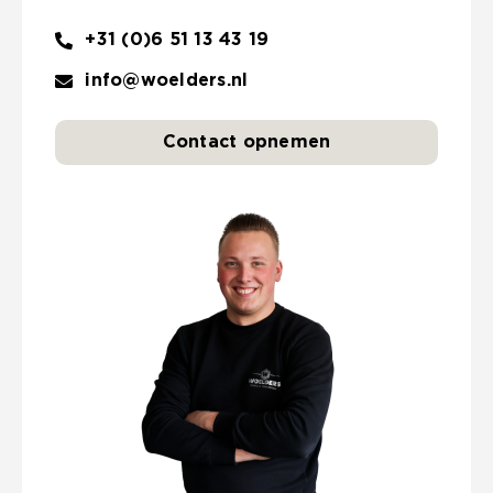
+31 (0)6 51 13 43 19
info@woelders.nl
Contact opnemen