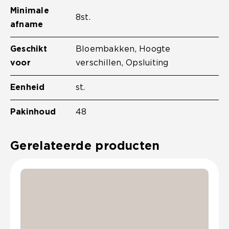
Minimale
8st.
afname
Geschikt
Bloembakken, Hoogte
voor
verschillen, Opsluiting
Eenheid
st.
Pakinhoud
48
Gerelateerde producten