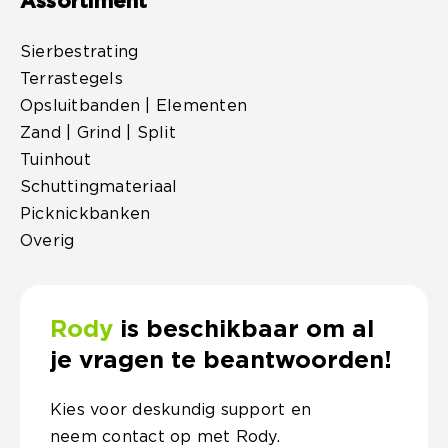
Assortiment
Sierbestrating
Terrastegels
Opsluitbanden | Elementen
Zand | Grind | Split
Tuinhout
Schuttingmateriaal
Picknickbanken
Overig
Rody
is beschikbaar om al
je vragen te beantwoorden!
Kies voor deskundig support en
neem contact op met Rody.