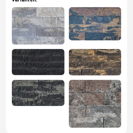
varianten: