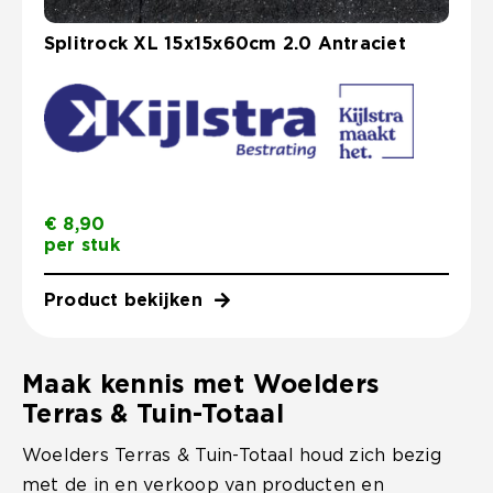
Splitrock XL 15x15x60cm 2.0 Antraciet
€
8,90
per stuk
Product bekijken
Maak kennis met Woelders
Terras & Tuin-Totaal
Woelders Terras & Tuin-Totaal houd zich bezig
met de in en verkoop van producten en