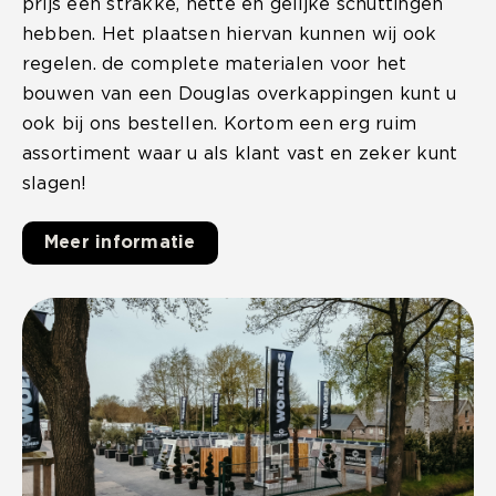
prijs een strakke, nette en gelijke schuttingen
hebben. Het plaatsen hiervan kunnen wij ook
regelen. de complete materialen voor het
bouwen van een Douglas overkappingen kunt u
ook bij ons bestellen. Kortom een erg ruim
assortiment waar u als klant vast en zeker kunt
slagen!
Meer informatie