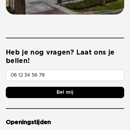
Heb je nog vragen? Laat ons je
bellen!
Bel mij
Openingstijden