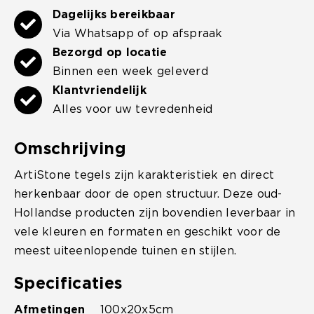
Dagelijks bereikbaar
Via Whatsapp of op afspraak
Bezorgd op locatie
Binnen een week geleverd
Klantvriendelijk
Alles voor uw tevredenheid
Omschrijving
ArtiStone tegels zijn karakteristiek en direct
herkenbaar door de open structuur. Deze oud-
Hollandse producten zijn bovendien leverbaar in
vele kleuren en formaten en geschikt voor de
meest uiteenlopende tuinen en stijlen.
Specificaties
Afmetingen
100x20x5cm