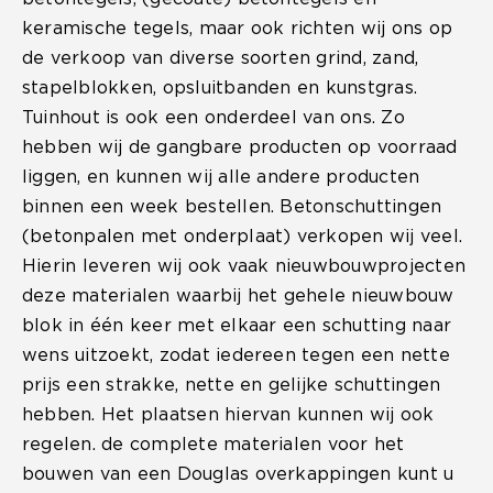
keramische tegels, maar ook richten wij ons op
de verkoop van diverse soorten grind, zand,
stapelblokken, opsluitbanden en kunstgras.
Tuinhout is ook een onderdeel van ons. Zo
hebben wij de gangbare producten op voorraad
liggen, en kunnen wij alle andere producten
binnen een week bestellen. Betonschuttingen
(betonpalen met onderplaat) verkopen wij veel.
Hierin leveren wij ook vaak nieuwbouwprojecten
deze materialen waarbij het gehele nieuwbouw
blok in één keer met elkaar een schutting naar
wens uitzoekt, zodat iedereen tegen een nette
prijs een strakke, nette en gelijke schuttingen
hebben. Het plaatsen hiervan kunnen wij ook
regelen. de complete materialen voor het
bouwen van een Douglas overkappingen kunt u