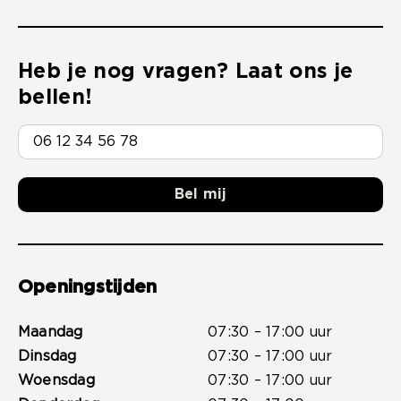
Heb je nog vragen? Laat ons je
bellen!
Bel mij
Openingstijden
Maandag
07:30 – 17:00 uur
Dinsdag
07:30 – 17:00 uur
Woensdag
07:30 – 17:00 uur