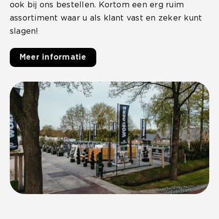
ook bij ons bestellen. Kortom een erg ruim
assortiment waar u als klant vast en zeker kunt
slagen!
Meer informatie