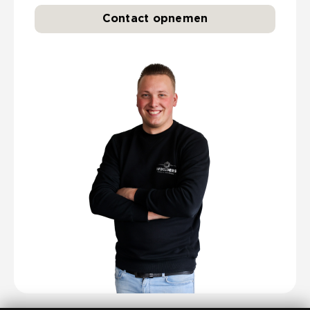
Contact opnemen