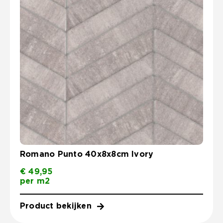
Romano Punto 40x8x8cm Ivory
€
49,95
per m2
Product bekijken