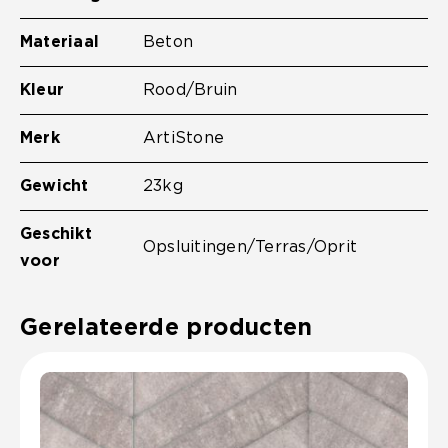
Materiaal
Beton
Kleur
Rood/Bruin
Merk
ArtiStone
Gewicht
23kg
Geschikt
Opsluitingen/Terras/Oprit
voor
Gerelateerde producten