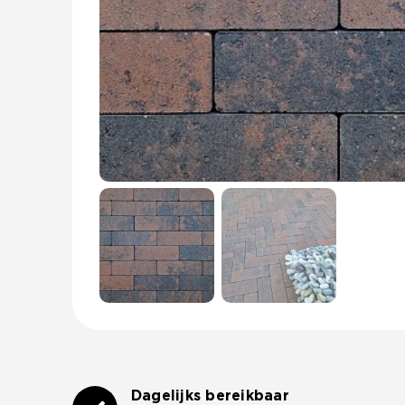
Dagelijks bereikbaar