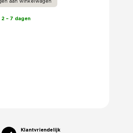
gen aan winkelwagen
 2 – 7 dagen
Klantvriendelijk