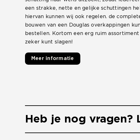
een strakke, nette en gelijke schuttingen h
hiervan kunnen wij ook regelen. de complet
bouwen van een Douglas overkappingen kunt
bestellen. Kortom een erg ruim assortiment 
zeker kunt slagen!
Meer informatie
Heb je nog vragen? L