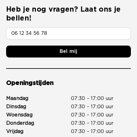
Heb je nog vragen? Laat ons je
bellen!
Bel mij
Openingstijden
Maandag
07:30 – 17:00 uur
Dinsdag
07:30 – 17:00 uur
Woensdag
07:30 – 17:00 uur
Donderdag
07:30 – 17:00 uur
Vrijdag
07:30 – 17:00 uur