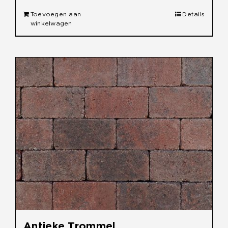
Toevoegen aan
Details
winkelwagen
Antieke Trommel