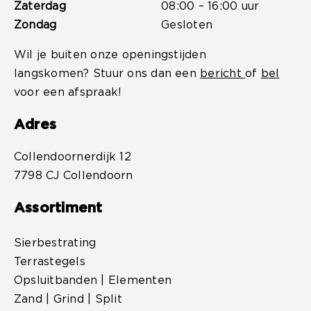
Zaterdag
08:00 – 16:00 uur
Zondag
Gesloten
Wil je buiten onze openingstijden
langskomen? Stuur ons dan een
bericht
of
bel
voor een afspraak!
Adres
Collendoornerdijk 12
7798 CJ Collendoorn
Assortiment
Sierbestrating
Terrastegels
Opsluitbanden | Elementen
Zand | Grind | Split