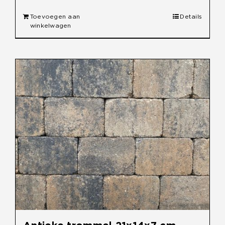
Toevoegen aan
Details
winkelwagen