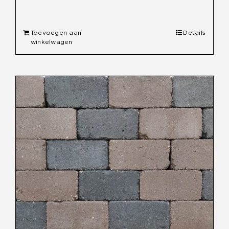
Toevoegen aan
Details
winkelwagen