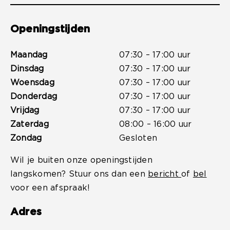
Openingstijden
Maandag
07:30 – 17:00 uur
Dinsdag
07:30 – 17:00 uur
Woensdag
07:30 – 17:00 uur
Donderdag
07:30 – 17:00 uur
Vrijdag
07:30 – 17:00 uur
Zaterdag
08:00 – 16:00 uur
Zondag
Gesloten
Wil je buiten onze openingstijden
langskomen? Stuur ons dan een
bericht
of
bel
voor een afspraak!
Adres