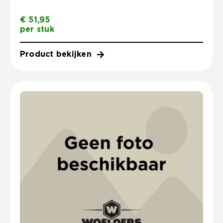
€
51,95
per stuk
Product bekijken