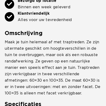
Bezorgd op locatie
Binnen een week geleverd
Klantvriendelijk
Alles voor uw tevredenheid
Omschrijving
Maak je tuin helemaal af met traptreden. Ze zijn
uitermate geschikt om hoogteverschillen in de
tuin te overbruggen, maar ook als een robuuste
randafwerking. Ze geven op een natuurlijke
manier een speels effect aan je tuin. Traptreden
zijn verkrijgbaar in twee verschillende
afmetingen: 60×30 en 100×35. De maat 60×30 is
er in twee uitvoeringen: met en zonder facet. De
100×35 is alleen met facet verkrijgbaar.
Specificaties