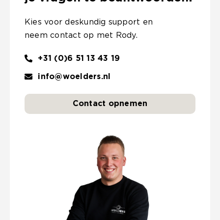
Kies voor deskundig support en
neem contact op met Rody.
+31 (0)6 51 13 43 19
info@woelders.nl
Contact opnemen