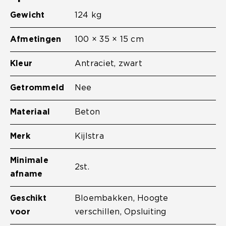
Gewicht
124 kg
Afmetingen
100 × 35 × 15 cm
Kleur
Antraciet
,
zwart
Getrommeld
Nee
Materiaal
Beton
Merk
Kijlstra
Minimale
2st.
afname
Geschikt
Bloembakken, Hoogte
voor
verschillen, Opsluiting