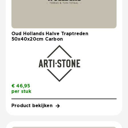
Oud Hollands Halve Traptreden
50x40x20cm Carbon
€
46,95
per stuk
Product bekijken