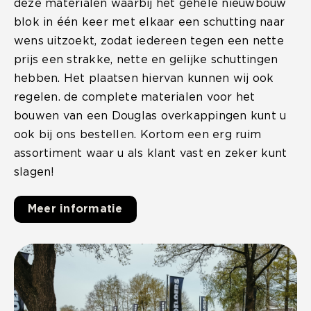
deze materialen waarbij het gehele nieuwbouw
blok in één keer met elkaar een schutting naar
wens uitzoekt, zodat iedereen tegen een nette
prijs een strakke, nette en gelijke schuttingen
hebben. Het plaatsen hiervan kunnen wij ook
regelen. de complete materialen voor het
bouwen van een Douglas overkappingen kunt u
ook bij ons bestellen. Kortom een erg ruim
assortiment waar u als klant vast en zeker kunt
slagen!
Meer informatie