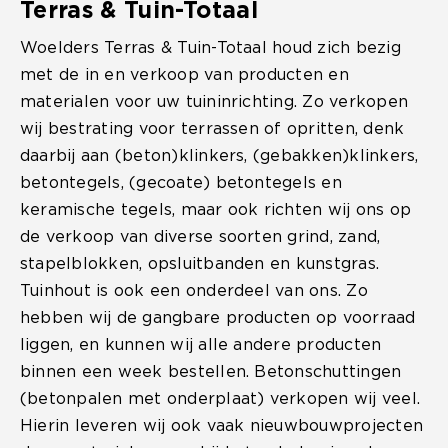
Terras & Tuin-Totaal
Woelders Terras & Tuin-Totaal houd zich bezig
met de in en verkoop van producten en
materialen voor uw tuininrichting. Zo verkopen
wij bestrating voor terrassen of opritten, denk
daarbij aan (beton)klinkers, (gebakken)klinkers,
betontegels, (gecoate) betontegels en
keramische tegels, maar ook richten wij ons op
de verkoop van diverse soorten grind, zand,
stapelblokken, opsluitbanden en kunstgras.
Tuinhout is ook een onderdeel van ons. Zo
hebben wij de gangbare producten op voorraad
liggen, en kunnen wij alle andere producten
binnen een week bestellen. Betonschuttingen
(betonpalen met onderplaat) verkopen wij veel.
Hierin leveren wij ook vaak nieuwbouwprojecten