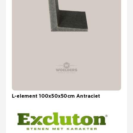
L-element 100x50x50cm Antraciet