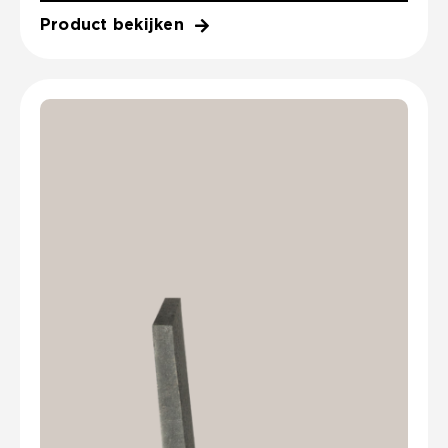
Product bekijken