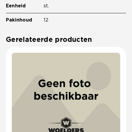
Eenheid
st.
Pakinhoud
12
Gerelateerde producten