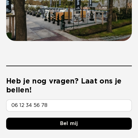
Heb je nog vragen? Laat ons je
bellen!
Bel mij