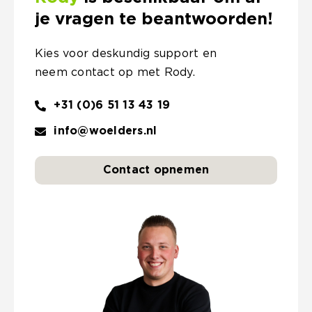
je vragen te beantwoorden!
Kies voor deskundig support en
neem contact op met Rody.
+31 (0)6 51 13 43 19
info@woelders.nl
Contact opnemen