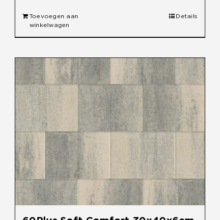
Toevoegen aan
Details
winkelwagen