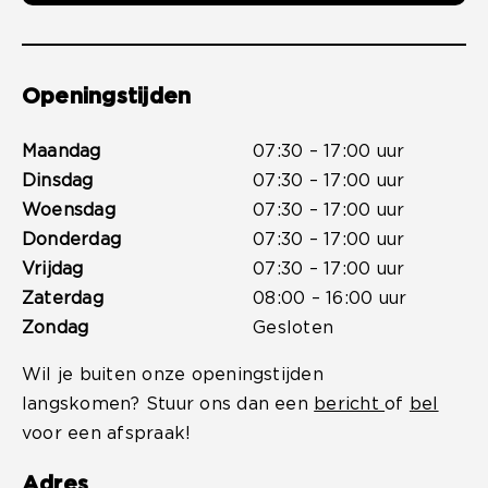
Openingstijden
Maandag
07:30 – 17:00 uur
Dinsdag
07:30 – 17:00 uur
Woensdag
07:30 – 17:00 uur
Donderdag
07:30 – 17:00 uur
Vrijdag
07:30 – 17:00 uur
Zaterdag
08:00 – 16:00 uur
Zondag
Gesloten
Wil je buiten onze openingstijden
langskomen? Stuur ons dan een
bericht
of
bel
voor een afspraak!
Adres