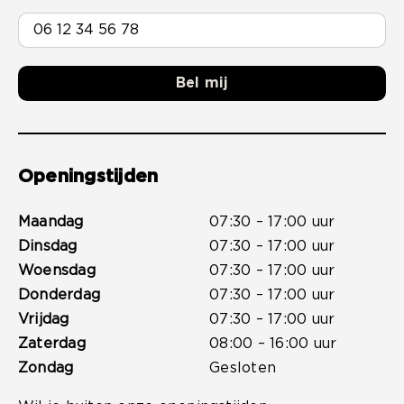
Bel mij
Openingstijden
Maandag
07:30 – 17:00 uur
Dinsdag
07:30 – 17:00 uur
Woensdag
07:30 – 17:00 uur
Donderdag
07:30 – 17:00 uur
Vrijdag
07:30 – 17:00 uur
Zaterdag
08:00 – 16:00 uur
Zondag
Gesloten