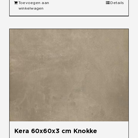
Toevoegen aan
Details
winkelwagen
Kera 60x60x3 cm Knokke