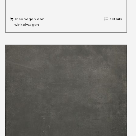
Toevoegen aan
Details
winkelwagen