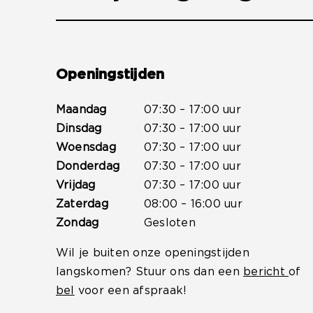
Openingstijden
Maandag
07:30 – 17:00 uur
Dinsdag
07:30 – 17:00 uur
Woensdag
07:30 – 17:00 uur
Donderdag
07:30 – 17:00 uur
Vrijdag
07:30 – 17:00 uur
Zaterdag
08:00 – 16:00 uur
Zondag
Gesloten
Wil je buiten onze openingstijden
langskomen? Stuur ons dan een
bericht
of
bel
voor een afspraak!