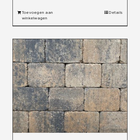
Toevoegen aan
Details
winkelwagen