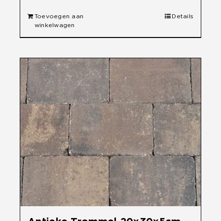
Toevoegen aan
Details
winkelwagen