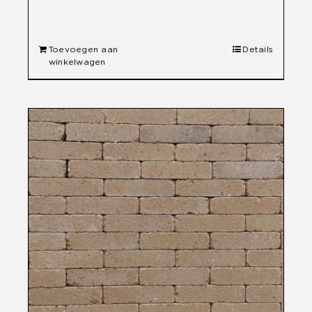
Toevoegen aan
Details
winkelwagen