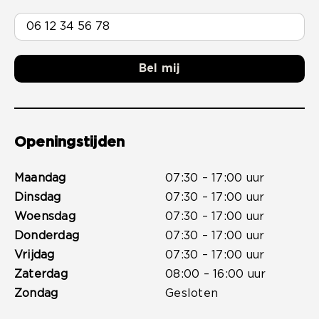
Bel mij
Openingstijden
Maandag
07:30 – 17:00 uur
Dinsdag
07:30 – 17:00 uur
Woensdag
07:30 – 17:00 uur
Donderdag
07:30 – 17:00 uur
Vrijdag
07:30 – 17:00 uur
Zaterdag
08:00 – 16:00 uur
Zondag
Gesloten